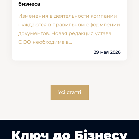
бизнеса
Изменения в деятельности компании
нуждаются в правильном оформлении
документов. Новая редакция устава
ООО необходима в…
29 мая 2026
Усі статті