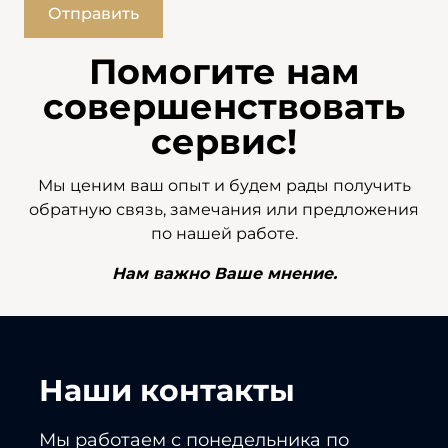
Помогите нам
совершенствовать
сервис!
Мы ценим ваш опыт и будем рады получить
обратную связь, замечания или предложения
по нашей работе.
Нам важно Ваше мнение.
Наши контакты
Мы работаем с понедельника по