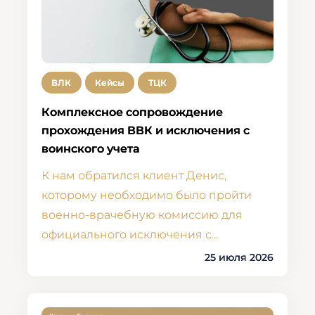
ВЛК
Кейсы
ТЦК
Комплексное сопровождение
прохождения ВВК и исключения с
воинского учета
К нам обратился клиент Денис,
которому необходимо было пройти
военно-врачебную комиссию для
официального исключения с…
25 июля 2026