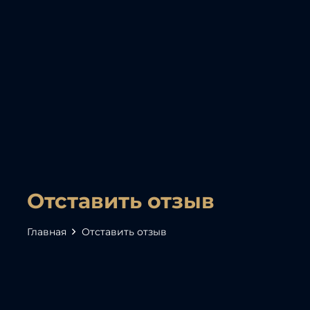
Отставить отзыв
Главная
Отставить отзыв