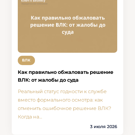
ВЛК
Как правильно обжаловать решение
ВЛК: от жалобы до суда
Реальный статус годности к службе
вместо формального осмотра: как
отменить ошибочное решение ВЛК?
Когда на…
3 июля 2026