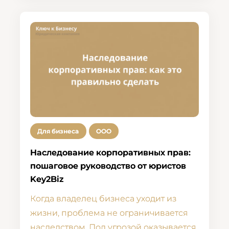
Для бизнеса
ООО
Наследование корпоративных прав:
пошаговое руководство от юристов
Key2Biz
Когда владелец бизнеса уходит из
жизни, проблема не ограничивается
наследством. Под угрозой оказывается