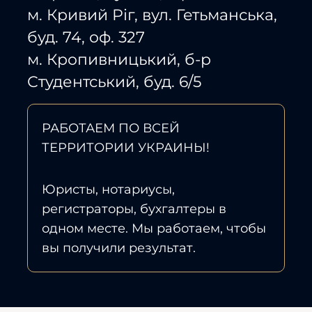
м. Кривий Ріг, вул. Гетьманська,
буд. 74, оф. 327
м. Кропивницький, б-р
Студентський, буд. 6/5
РАБОТАЕМ ПО ВСЕЙ
ТЕРРИТОРИИ УКРАИНЫ!
Юристы, нотариусы,
регистраторы, бухгалтеры в
одном месте. Мы работаем, чтобы
вы получили результат.