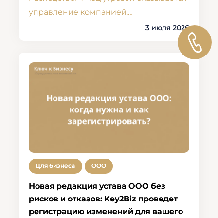
управление компанией,…
3 июля 2026
Для бизнеса
ООО
Новая редакция устава ООО без
рисков и отказов: Key2Biz проведет
регистрацию изменений для вашего