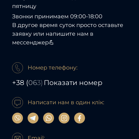
пятницу
Звонки принимаем 09:00-18:00
В другое время суток просто оставьте
заявку или напишите нам в
мессенджер💪
Номер телефону:
+38
(
06
3)
Показати номер
Написати нам в один клік:
Email: