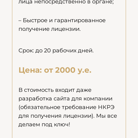
лица непосредственно в органе;
– Быстрое и гарантированное
получение лицензии.
Срок: до 20 рабочих дней.
Цена: от 2000 у.е.
В стоимость входит даже
разработка сайта для компании
(обязательное требование НКРЭ
для получения лицензии). Мы все
делаем под ключ!