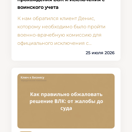
воинского учета
К нам обратился клиент Денис,
которому необходимо было пройти
военно-врачебную комиссию для
официального исключения с…
25 июля 2026