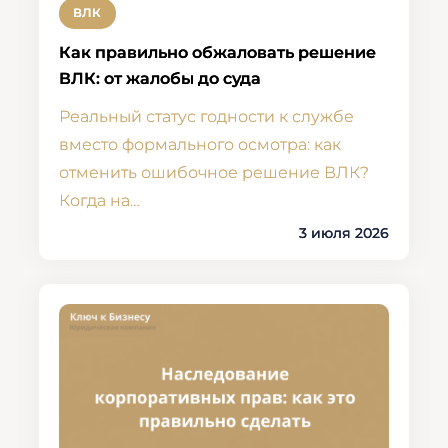
ВЛК
Как правильно обжаловать решение
ВЛК: от жалобы до суда
Реальный статус годности к службе
вместо формального осмотра: как
отменить ошибочное решение ВЛК?
Когда на…
3 июля 2026