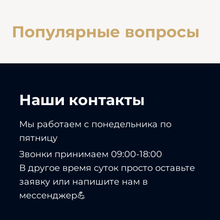
Популярные вопросы
Наши контакты
Мы работаем с понедельника по
пятницу
Звонки принимаем 09:00-18:00
В другое время суток просто оставьте
заявку или напишите нам в
мессенджер💪