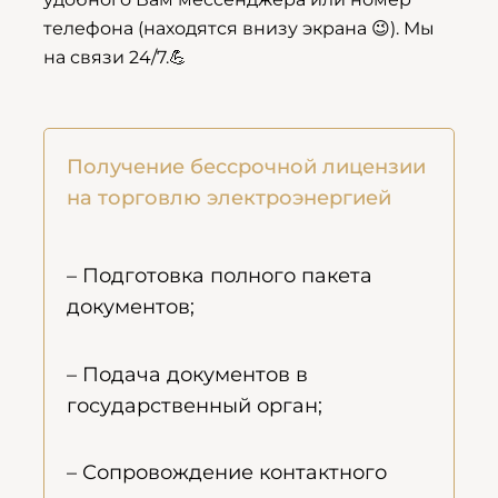
телефона (находятся внизу экрана 😉). Мы
на связи 24/7.💪
Получение бессрочной лицензии
на торговлю электроэнергией
– Подготовка полного пакета
документов;
– Подача документов в
государственный орган;
– Сопровождение контактного