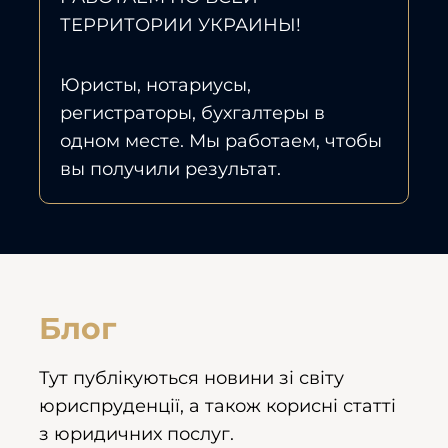
ТЕРРИТОРИИ УКРАИНЫ!
Юристы, нотариусы,
регистраторы, бухгалтеры в
одном месте. Мы работаем, чтобы
вы получили результат.
Блог
Тут публікуються новини зі світу
юриспруденції, а також корисні статті
з юридичних послуг.