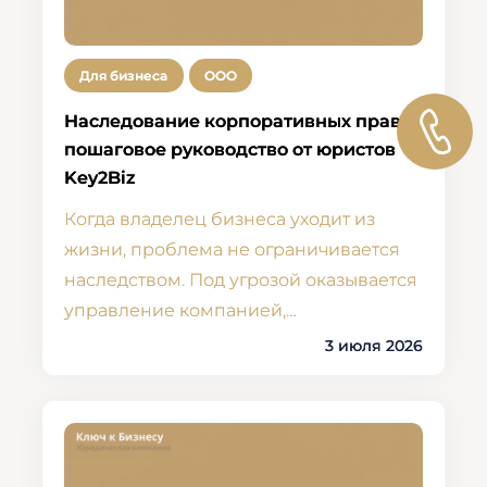
Для бизнеса
ООО
Наследование корпоративных прав:
пошаговое руководство от юристов
Key2Biz
Когда владелец бизнеса уходит из
жизни, проблема не ограничивается
наследством. Под угрозой оказывается
управление компанией,…
3 июля 2026