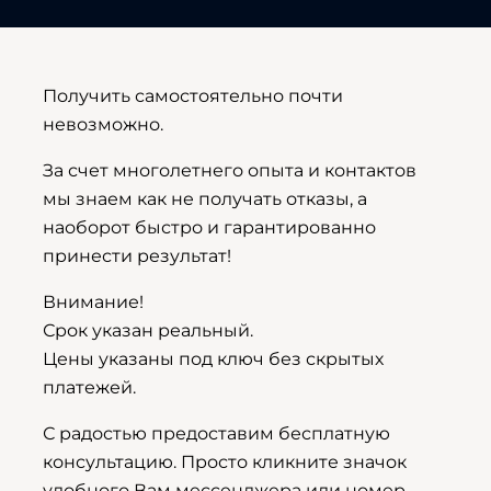
Получить самостоятельно почти
невозможно.
За счет многолетнего опыта и контактов
мы знаем как не получать отказы, а
наоборот быстро и гарантированно
принести результат!
Внимание!
Срок указан реальный.
Цены указаны под ключ без скрытых
платежей.
С радостью предоставим бесплатную
консультацию. Просто кликните значок
удобного Вам мессенджера или номер