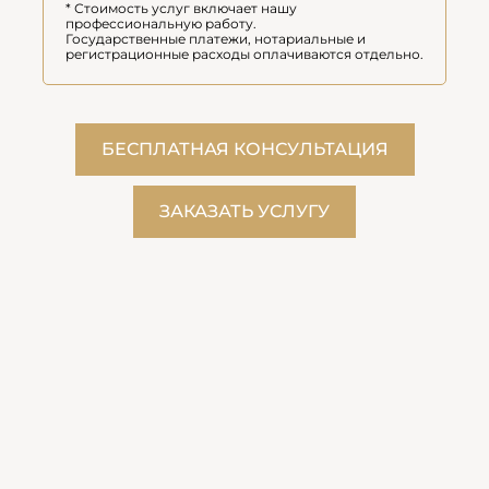
* Стоимость услуг включает нашу
профессиональную работу.
Государственные платежи, нотариальные и
регистрационные расходы оплачиваются отдельно.
БЕСПЛАТНАЯ КОНСУЛЬТАЦИЯ
ЗАКАЗАТЬ УСЛУГУ