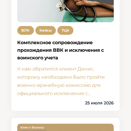
ВЛК
Кейсы
ТЦК
Комплексное сопровождение
прохождения ВВК и исключения с
воинского учета
К нам обратился клиент Денис,
которому необходимо было пройти
военно-врачебную комиссию для
официального исключения с…
25 июля 2026