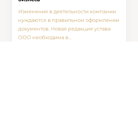
Изменения в деятельности компании
нуждаются в правильном оформлении
документов. Новая редакция устава
ООО необходима в…
29 мая 2026
Усі статті