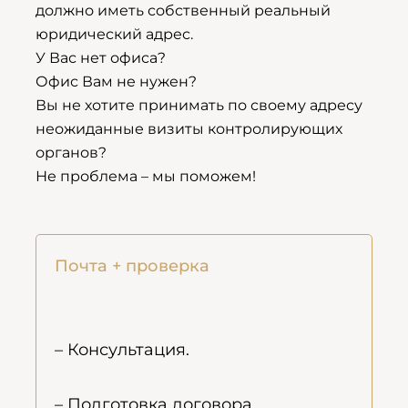
должно иметь собственный реальный
юридический адрес.
У Вас нет офиса?
Офис Вам не нужен?
Вы не хотите принимать по своему адресу
неожиданные визиты контролирующих
органов?
Не проблема – мы поможем!
Почта + проверка
– Консультация.
– Подготовка договора.