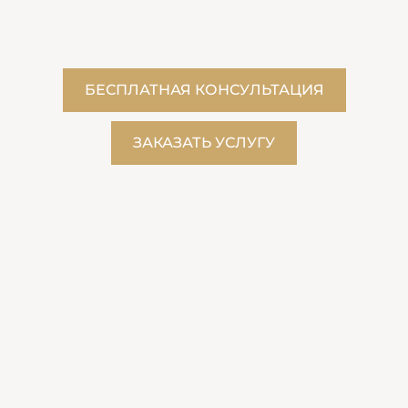
БЕСПЛАТНАЯ КОНСУЛЬТАЦИЯ
ЗАКАЗАТЬ УСЛУГУ