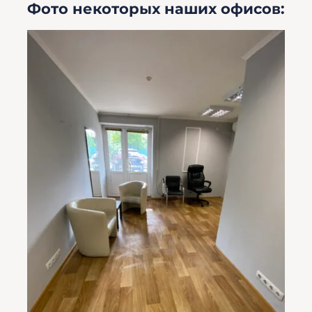
Фото некоторых наших офисов: