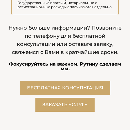
Государственные платежи, нотариальные и
регистрационные расходы оплачиваются отдельно.
Нужно больше информации? Позвоните
по телефону для бесплатной
консультации или оставьте заявку,
свяжемся с Вами в кратчайшие сроки.
Фокусируйтесь на важном. Рутину сделаем
мы.
БЕСПЛАТНАЯ КОНСУЛЬТАЦИЯ
ЗАКАЗАТЬ УСЛУГУ