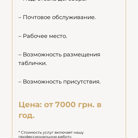
– Почтовое обслуживание.
– Рабочее место.
– Возможность размещения
таблички.
– Возможность присутствия.
Цена: от 7000 грн. в
год.
* Стоимость услуг включает нашу
профессиональную работу.