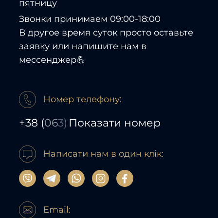
пятницу
Звонки принимаем 09:00-18:00
В другое время суток просто оставьте
заявку или напишите нам в
мессенджер💪
Номер телефону:
+38
(
06
3)
Показати номер
Написати нам в один клік:
Email: