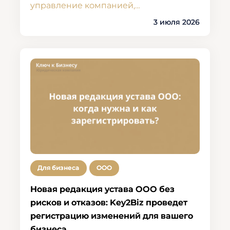
управление компанией,…
3 июля 2026
Для бизнеса
ООО
Новая редакция устава ООО без
рисков и отказов: Key2Biz проведет
регистрацию изменений для вашего
бизнеса