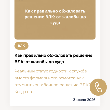
ВЛК
Как правильно обжаловать решение
ВЛК: от жалобы до суда
Реальный статус годности к службе
вместо формального осмотра: как
отменить ошибочное решение ВЛК?
Когда на…
3 июля 2026