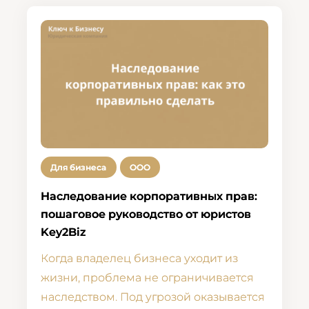
Для бизнеса
ООО
Наследование корпоративных прав:
пошаговое руководство от юристов
Key2Biz
Когда владелец бизнеса уходит из
жизни, проблема не ограничивается
наследством. Под угрозой оказывается