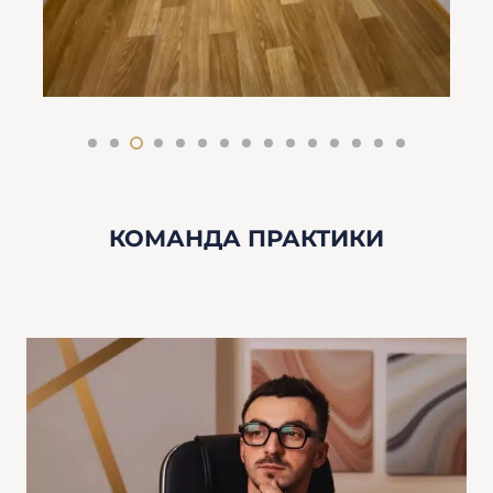
КОМАНДА ПРАКТИКИ