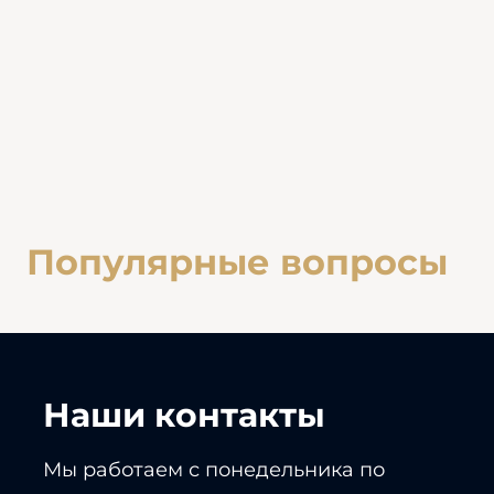
Популярные вопросы
Наши контакты
Мы работаем с понедельника по