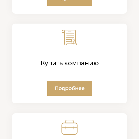
Купить компанию
Подробнее