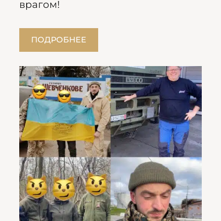
врагом!
ПОДРОБНЕЕ