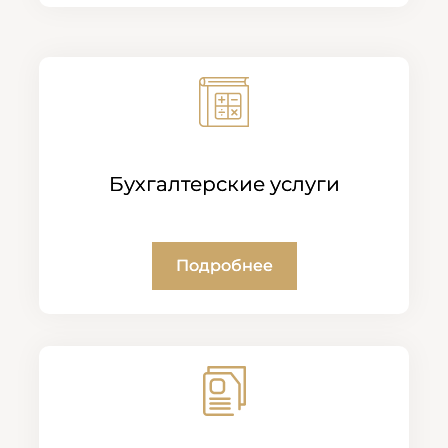
Бухгалтерские услуги
Подробнее