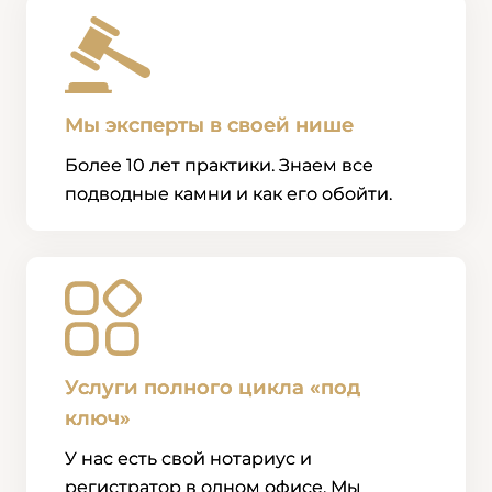
Мы эксперты в своей нише
Более 10 лет практики. Знаем все
подводные камни и как его обойти.
Услуги полного цикла «под
ключ»
У нас есть свой нотариус и
регистратор в одном офисе. Мы