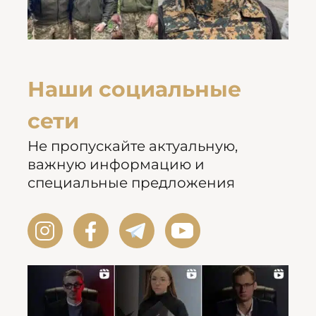
Наши социальные
сети
Не пропускайте актуальную,
важную информацию и
специальные предложения