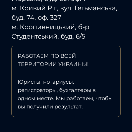
м. Кривий Ріг, вул. Гетьманська,
буд. 74, оф. 327
м. Кропивницький, б-р
Студентський, буд. 6/5
РАБОТАЕМ ПО ВСЕЙ
ТЕРРИТОРИИ УКРАИНЫ!
Юристы, нотариусы,
регистраторы, бухгалтеры в
одном месте. Мы работаем, чтобы
вы получили результат.