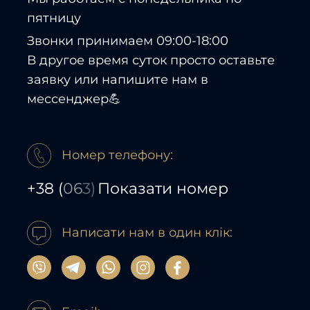
пятницу
Звонки принимаем 09:00-18:00
В другое время суток просто оставьте
заявку или напишите нам в
мессенджер💪
Номер телефону:
+38
(
06
3)
Показати номер
Написати нам в один клік: