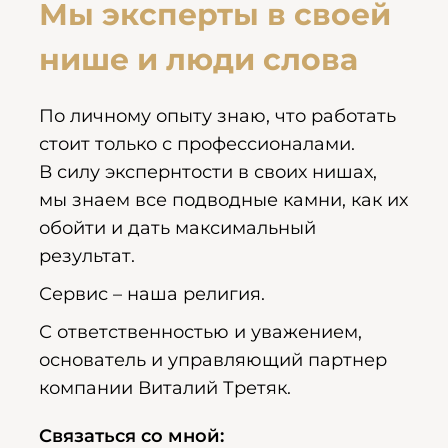
Мы эксперты в своей
нише и люди слова
По личному опыту знаю, что работать
стоит только с профессионалами.
В силу экспернтости в своих нишах,
мы знаем все подводные камни, как их
обойти и дать максимальный
результат.
Сервис – наша религия.
С ответственностью и уважением,
основатель и управляющий партнер
компании Виталий Третяк.
Связаться со мной: