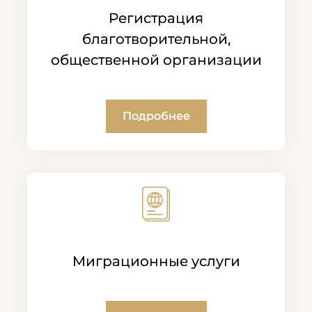
Регистрация
благотворительной,
общественной организации
Подробнее
Миграционные услуги