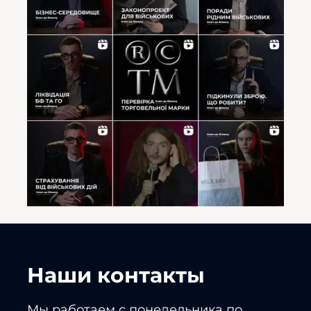
Наши контакты
Мы работаем с понедельника по