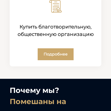
Купить благотворительную,
общественную организацию
Подробнее
Почему мы?
Помешаны на