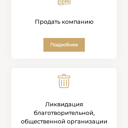
Продать компанию
Подробнее
Ликвидация
благотворительной,
общественной организации