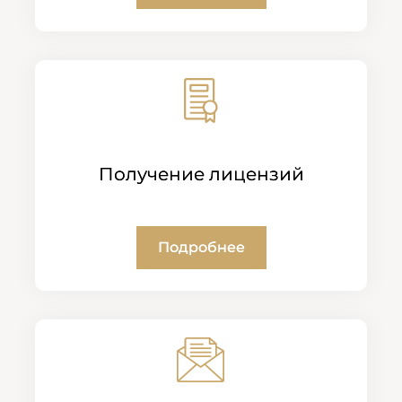
Получение лицензий
Подробнее