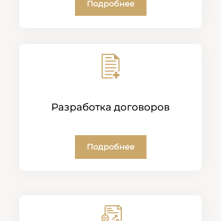
Подробнее
Разработка договоров
Подробнее