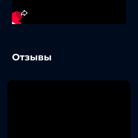
Отзывы