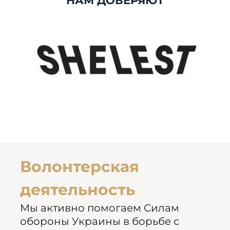
НАМ ДОВЕРЯЮТ
Волонтерская
деятельность
Мы активно помогаем Силам
обороны Украины в борьбе с