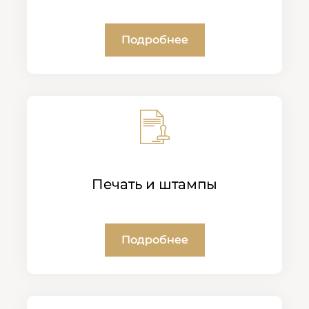
Подробнее
Печать и штампы
Подробнее