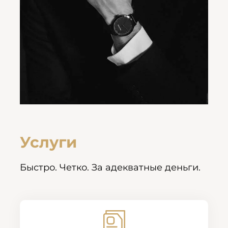
Услуги
Быстро. Четко. За адекватные деньги.