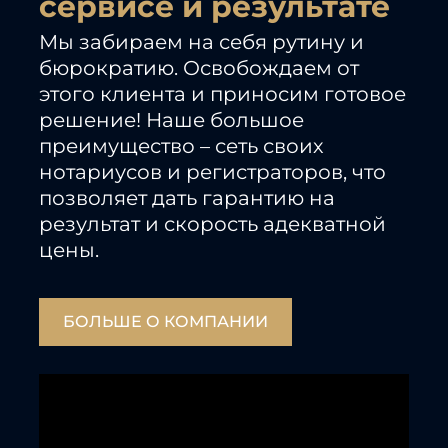
сервисе и результате
Мы забираем на себя рутину и
бюрократию. Освобождаем от
этого клиента и приносим готовое
решение! Наше большое
преимущество – сеть своих
нотариусов и регистраторов, что
позволяет дать гарантию на
результат и скорость адекватной
цены.
БОЛЬШЕ О КОМПАНИИ