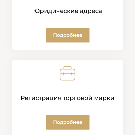
Юридические адреса
Подробнее
Регистрация торговой марки
Подробнее