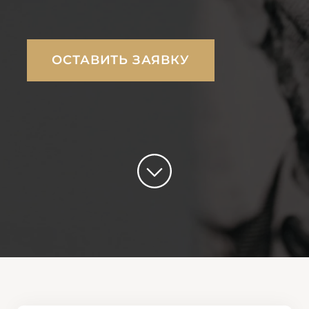
ОСТАВИТЬ ЗАЯВКУ