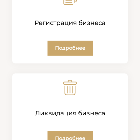
Регистрация бизнеса
Подробнее
Ликвидация бизнеса
Подробнее