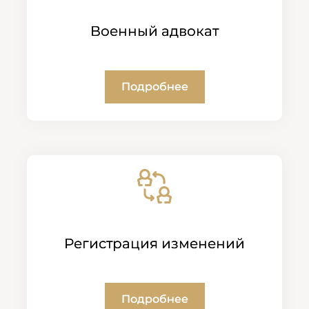
Военный адвокат
Подробнее
Регистрация изменений
Подробнее