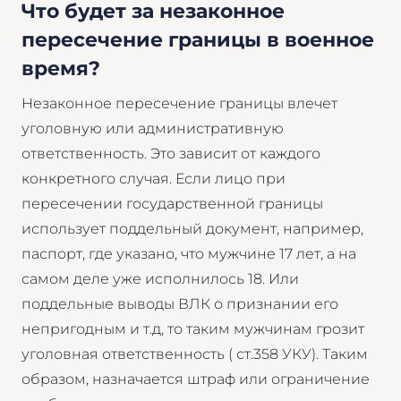
Что будет за незаконное
пересечение границы в военное
время?
Незаконное пересечение границы влечет
уголовную или административную
ответственность. Это зависит от каждого
конкретного случая. Если лицо при
пересечении государственной границы
использует поддельный документ, например,
паспорт, где указано, что мужчине 17 лет, а на
самом деле уже исполнилось 18. Или
поддельные выводы ВЛК о признании его
непригодным и т.д, то таким мужчинам грозит
уголовная ответственность ( ст.358 УКУ). Таким
образом, назначается штраф или ограничение