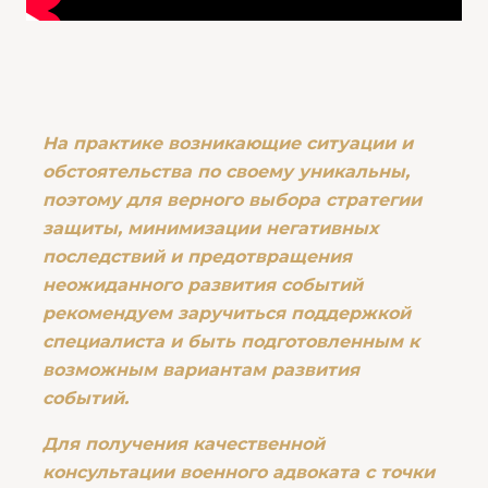
На практике возникающие ситуации и
обстоятельства по своему уникальны,
поэтому для верного выбора стратегии
защиты, минимизации негативных
последствий и предотвращения
неожиданного развития событий
рекомендуем заручиться поддержкой
специалиста и быть подготовленным к
возможным вариантам развития
событий.
Для получения качественной
консультации военного адвоката с точки