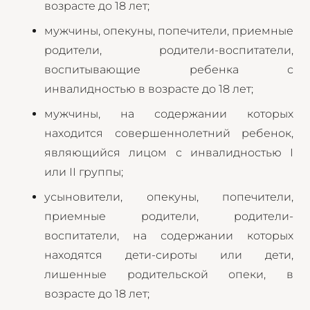
возрасте до 18 лет;
мужчины, опекуны, попечители, приемные
родители, родители-воспитатели,
воспитывающие ребенка с
инвалидностью в возрасте до 18 лет;
мужчины, на содержании которых
находится совершеннолетний ребенок,
являющийся лицом с инвалидностью I
или II группы;
усыновители, опекуны, попечители,
приемные родители, родители-
воспитатели, на содержании которых
находятся дети-сироты или дети,
лишенные родительской опеки, в
возрасте до 18 лет;