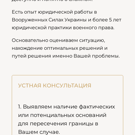
Есть опыт юридической работы в
Вооруженных Силах Украины и более 5 лет
юридической практики военного права.
Основательно оцениваем ситуацию,
нахождение оптимальных решений и
путей решения именно Вашей проблемы.
УСТНАЯ КОНСУЛЬТАЦИЯ
1. Выявляем наличие фактических
или потенциальных оснований
для пересечения границы в
Вашем случае.