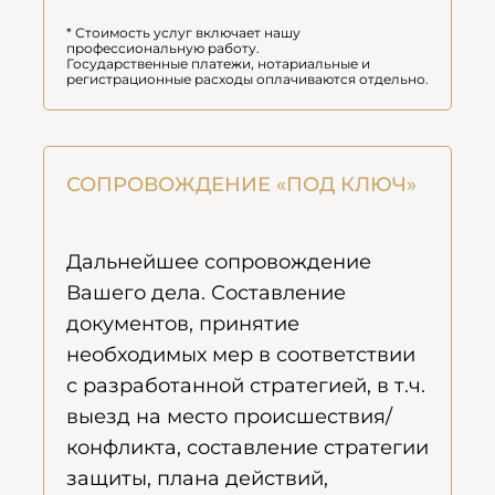
* Стоимость услуг включает нашу
профессиональную работу.
Государственные платежи, нотариальные и
регистрационные расходы оплачиваются отдельно.
СОПРОВОЖДЕНИЕ «ПОД КЛЮЧ»
Дальнейшее сопровождение
Вашего дела. Составление
документов, принятие
необходимых мер в соответствии
с разработанной стратегией, в т.ч.
выезд на место происшествия/
конфликта, составление стратегии
защиты, плана действий,