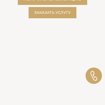
ЗАКАЗАТЬ УСЛУГУ