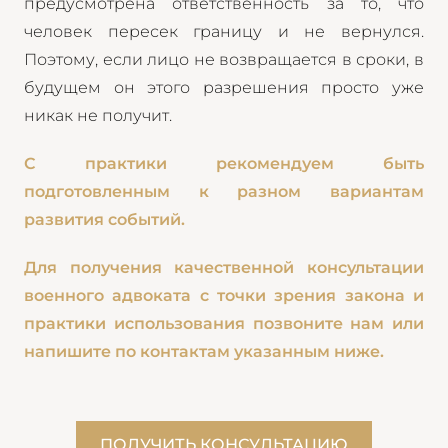
предусмотрена ответственность за то, что
человек пересек границу и не вернулся.
Поэтому, если лицо не возвращается в сроки, в
будущем он этого разрешения просто уже
никак не получит.
С практики рекомендуем быть
подготовленным к разном вариантам
развития событий.
Для получения качественной консультации
военного адвоката с точки зрения закона и
практики использования позвоните нам или
напишите по контактам указанным ниже.
ПОЛУЧИТЬ КОНСУЛЬТАЦИЮ