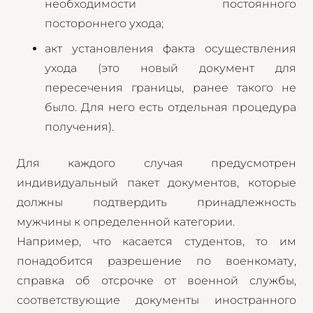
необходимости постоянного
постороннего ухода;
акт установления факта осуществления
ухода (это новый документ для
пересечения границы, ранее такого не
было. Для него есть отдельная процедура
получения).
Для каждого случая предусмотрен
индивидуальный пакет документов, которые
должны подтвердить принадлежность
мужчины к определенной категории.
Например, что касается студентов, то им
понадобится разрешение по военкомату,
справка об отсрочке от военной службы,
соответствующие документы иностранного