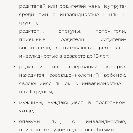
родителей или родителей жены (супруга)
среди лиц с инвалидностью I или II
группы;
родители, опекуны, попечители,
приемные родители, родители-
воспитатели, воспитывающие ребенка с
инвалидностью в возрасте до 18 лет;
родители, на содержании которых
находится совершеннолетний ребенок,
являющийся лицом с инвалидностью I
или II группы;
мужчины, нуждающиеся в постоянном
уходе;
опекуны лиц с инвалидностью,
признанных судом недееспособными.