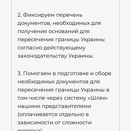
2. Фиксируем перечень
документов, необходимых для
получения оснований для
пересечения границы Украины
согласно действующему
законодательству Украины.
3. Помогаем в подготовке и сборе
необходимых документов для
пересечения границы Украины в
том числе через систему «Шлях»
нашими представителями
(оплачивается отдельно в
зависимости от сложности
вопроса).