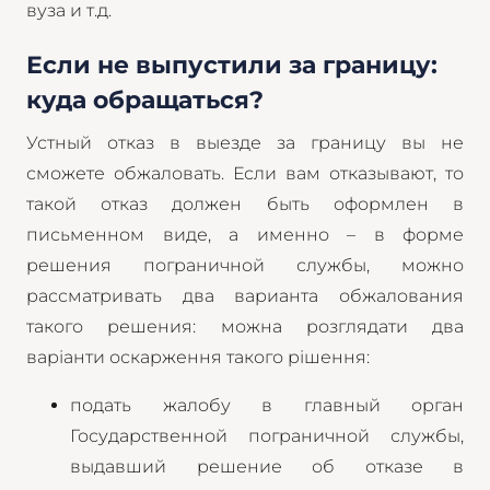
вуза и т.д.
Если не выпустили за границу:
куда обращаться?
Устный отказ в выезде за границу вы не
сможете обжаловать. Если вам отказывают, то
такой отказ должен быть оформлен в
письменном виде, а именно – в форме
решения пограничной службы, можно
рассматривать два варианта обжалования
такого решения: можна розглядати два
варіанти оскарження такого рішення:
подать жалобу в главный орган
Государственной пограничной службы,
выдавший решение об отказе в