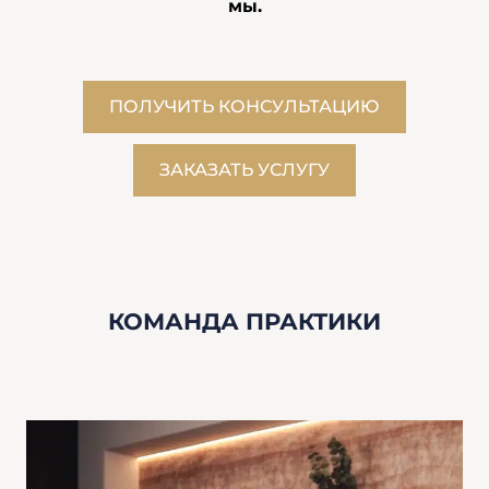
мы.
ПОЛУЧИТЬ КОНСУЛЬТАЦИЮ
ЗАКАЗАТЬ УСЛУГУ
КОМАНДА ПРАКТИКИ