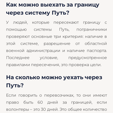
Как можно выехать за границу
через систему Путь?
У людей, которые пересекают границу с
помощью системы Путь, пограничники
проверяют основные три критерия: наличие в
этой системе, разрешение от областной
военной администрации и наличие паспорта.
Последнее условие, предусмотренное
правилами пересечения, это проверка цели.
На сколько можно уехать через
Путь?
Если говорить о перевозчиках, то они имеют
право быть 60 дней за границей, если
волонтеры – это 30 дней. Это общее количество