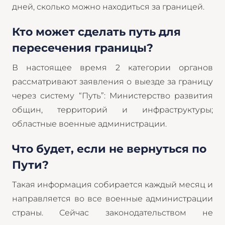
дней, сколько можно находиться за границей.
Кто может сделать путь для
пересечения границы?
В настоящее время 2 категории органов
рассматривают заявления о выезде за границу
через систему “Путь”: Министерство развития
общин, территорий и инфраструктуры;
областные военные администрации.
Что будет, если не вернуться по
Пути?
Такая информация собирается каждый месяц и
направляется во все военные администрации
страны. Сейчас законодательством не