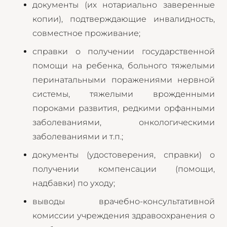
документы (их нотариально заверенные
копии), подтверждающие инвалидность,
совместное проживание;
справки о получении государственной
помощи на ребенка, больного тяжелыми
перинатальными поражениями нервной
системы, тяжелыми врожденными
пороками развития, редкими орфанными
заболеваниями, онкологическими
заболеваниями и т.п.;
документы (удостоверения, справки) о
получении компенсации (помощи,
надбавки) по уходу;
выводы врачебно-консультативной
комиссии учреждения здравоохранения о