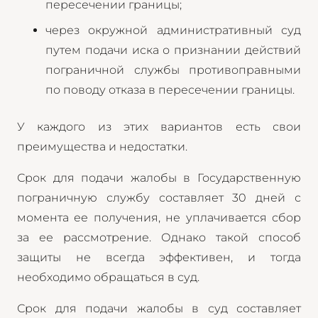
пересечении границы;
через окружной административный суд
путем подачи иска о признании действий
пограничной службы противоправными
по поводу отказа в пересечении границы.
У каждого из этих вариантов есть свои
преимущества и недостатки.
Срок для подачи жалобы в Государственную
пограничную службу составляет 30 дней с
момента ее получения, не уплачивается сбор
за ее рассмотрение. Однако такой способ
защиты не всегда эффективен, и тогда
необходимо обращаться в суд.
Срок для подачи жалобы в суд составляет