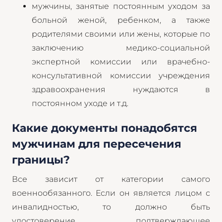
мужчины, занятые постоянным уходом за
больной женой, ребенком, а также
родителями своими или жены, которые по
заключению медико-социальной
экспертной комиссии или врачебно-
консультативной комиссии учреждения
здравоохранения нуждаются в
постоянном уходе и т.д.
Какие документы понадобятся
мужчинам для пересечения
границы?
Все зависит от категории самого
военнообязанного. Если он является лицом с
инвалидностью, то должно быть
удостоверение, подтверждающее