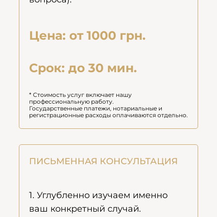
Цена: от 1000 грн.
Срок: до 30 мин.
* Стоимость услуг включает нашу
профессиональную работу.
Государственные платежи, нотариальные и
регистрационные расходы оплачиваются отдельно.
ПИСЬМЕННАЯ КОНСУЛЬТАЦИЯ
1. Углубленно изучаем именно
ваш конкретный случай.