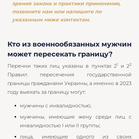
зрения закона и практики применения,
позвоните нам или напишите по
указанным ниже контактам.
Кто из военнообязанных мужчин
может пересекать границу?
1
2
Перечни таких лиц указаны в пунктах 2
и 2
Правил пересечения государственной
границы гражданами Украины, а именно в 2023
году выехать за границу могут:
мужчины с инвалидностью;
мужчины, имеющие жену среди лиц с
инвалидностью I или II группы;
лица, имеющие одного из своих