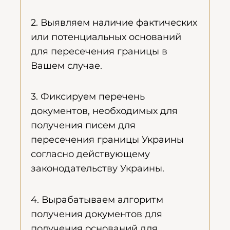
2. Выявляем наличие фактических
или потенциальных оснований
для пересечения границы в
Вашем случае.
3. Фиксируем перечень
документов, необходимых для
получения писем для
пересечения границы Украины
согласно действующему
законодательству Украины.
4. Вырабатываем алгоритм
получения документов для
получения оснований для