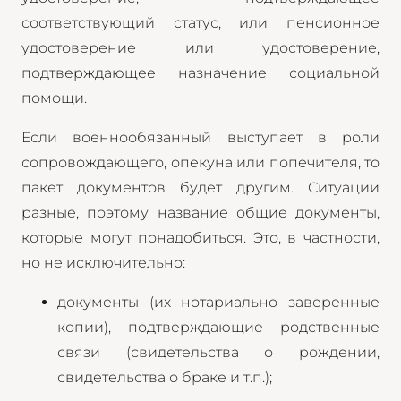
соответствующий статус, или пенсионное
удостоверение или удостоверение,
подтверждающее назначение социальной
помощи.
Если военнообязанный выступает в роли
сопровождающего, опекуна или попечителя, то
пакет документов будет другим. Ситуации
разные, поэтому название общие документы,
которые могут понадобиться. Это, в частности,
но не исключительно:
документы (их нотариально заверенные
копии), подтверждающие родственные
связи (свидетельства о рождении,
свидетельства о браке и т.п.);