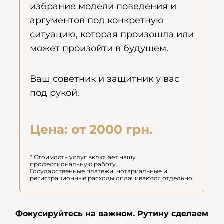
избрание модели поведения и
аргументов под конкретную
ситуацию, которая произошла или
может произойти в будущем.
Ваш советник и защитник у вас
под рукой.
Цена: от 2000 грн.
* Стоимость услуг включает нашу
профессиональную работу.
Государственные платежи, нотариальные и
регистрационные расходы оплачиваются отдельно.
Фокусируйтесь на важном. Рутину сделаем