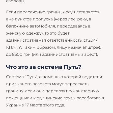
свободы.
Если пересечение границы осуществляется
вне пунктов пропуска (через лес, реку, в
багажнике автомобиля, переодеваясь в
женскую одежду), то это будет
административная ответственность, ст.204-1
КПАПУ. Таким образом, лицу назначат штраф
до 8500 грн (или административный арест).
Что это за система Путь?
Система “Путь”, с помощью которой водители
призывного возраста могут пересекать
границу, если они перевозят гуманитарную
помощь или медицинские грузы, заработала в
Украине 17 марта этого года.