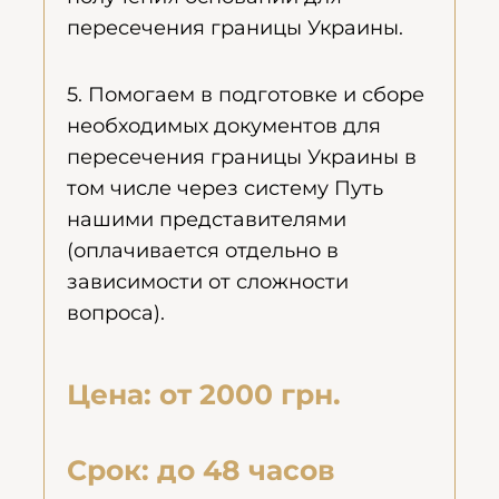
пересечения границы Украины.
5. Помогаем в подготовке и сборе
необходимых документов для
пересечения границы Украины в
том числе через систему Путь
нашими представителями
(оплачивается отдельно в
зависимости от сложности
вопроса).
Цена: от 2000 грн.
Срок: до 48 часов