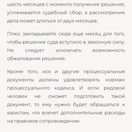
шесть месяцев с момента получения решения,
уплачивается судебный сбор, а рассмотрение
дела может длиться от двух месяцев.
Плюс закладывайте сюда еще месяц для того,
чтобы решение суда вступило в законную силу.
Не следует исключать возможность
обжалования решения.
Кроме того, иск и другие процессуальные
документы должны удовлетворять нормам
процессуального кодекса. И если рядовой
человек не сможет подготовить такой
документ, то ему нужно будет обращаться к
юристам, что влечет дополнительные расходы
на правовое сопровождение.