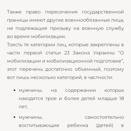
Также право пересечения государственной
границы имеют другие военнообязанные лица,
не подлежащие призыву на военную службу
во время мобилизации.
Тоесть те категории лиц, которые закреплены в
части первой статьи 23 Закона Украины “О
мобилизации и мобилизационной подготовке”,
этот перечень достаточно объемный, поэтому
вот лишь несколько категорий, в частности:
мужчины, на содержании которых
находятся трое и более детей младше 18
лет;
мужчины, самостоятельно
воспитывающие ребенка (детей) в