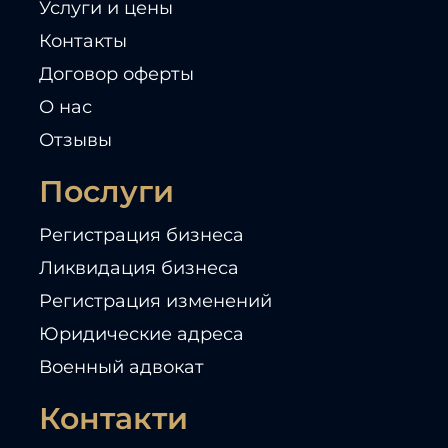
Услуги и цены
Контакты
Договор оферты
О нас
Отзывы
Послуги
Регистрация бизнеса
Ликвидация бизнеса
Регистрация изменений
Юридические адреса
Военный адвокат
Контакти