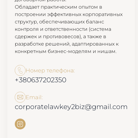
Обладает практическим опытом в
построении эффективных корпоративных
структур, обеспечивающих баланс
контроля и ответственности (система
сдержек и противовесов), а также в
разработке решений, адаптированных к
конкретным бизнес-моделям и нишам.
Номер телефона:
+380637202350
Email:
corporatelawkey2biz@gmail.com