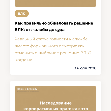
ВЛК
Как правильно обжаловать решение
ВЛК: от жалобы до суда
Реальный статус годности к службе
вместо формального осмотра: как
отменить ошибочное решение ВЛК?
Когда на…
3 июля 2026