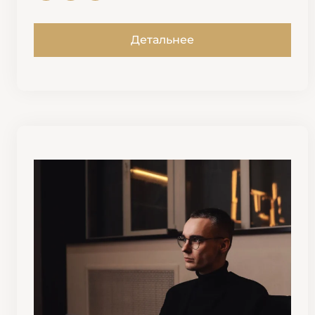
Детальнее