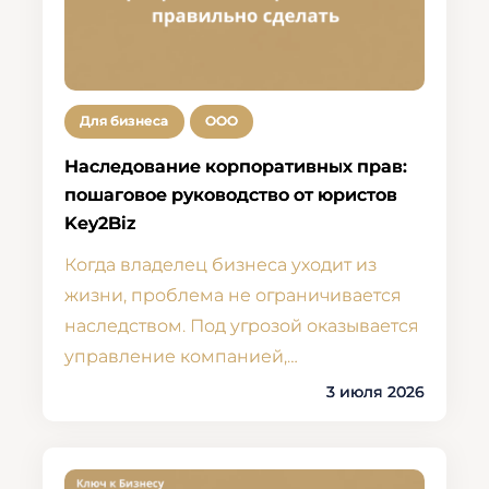
Для бизнеса
ООО
Наследование корпоративных прав:
пошаговое руководство от юристов
Key2Biz
Когда владелец бизнеса уходит из
жизни, проблема не ограничивается
наследством. Под угрозой оказывается
управление компанией,…
3 июля 2026