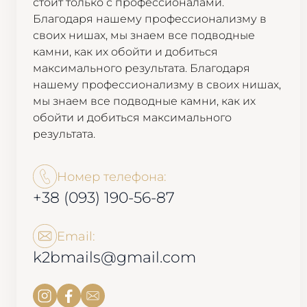
стоит только с профессионалами.
Благодаря нашему профессионализму в
своих нишах, мы знаем все подводные
камни, как их обойти и добиться
максимального результата. Благодаря
нашему профессионализму в своих нишах,
мы знаем все подводные камни, как их
обойти и добиться максимального
результата.
Номер телефона:
+38 (093) 190-56-87
Email:
k2bmails@gmail.com