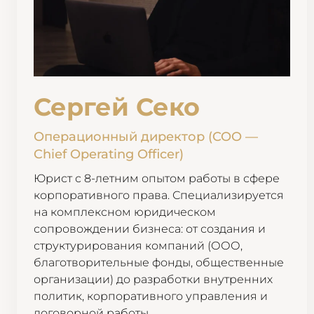
Сергей Секо
Операционный директор (COO —
Chief Operating Officer)
Юрист с 8-летним опытом работы в сфере
корпоративного права. Специализируется
на комплексном юридическом
сопровождении бизнеса: от создания и
структурирования компаний (ООО,
благотворительные фонды, общественные
организации) до разработки внутренних
политик, корпоративного управления и
договорной работы.