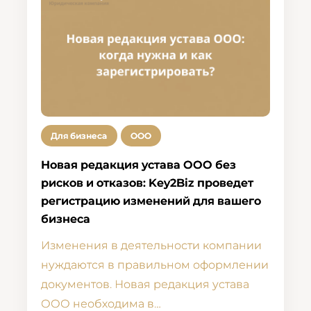
Для бизнеса
ООО
Новая редакция устава ООО без
рисков и отказов: Key2Biz проведет
регистрацию изменений для вашего
бизнеса
Изменения в деятельности компании
нуждаются в правильном оформлении
документов. Новая редакция устава
ООО необходима в…