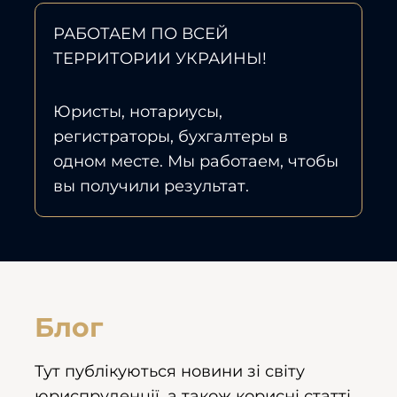
РАБОТАЕМ ПО ВСЕЙ
ТЕРРИТОРИИ УКРАИНЫ!
Юристы, нотариусы,
регистраторы, бухгалтеры в
одном месте. Мы работаем, чтобы
вы получили результат.
Блог
Тут публікуються новини зі світу
юриспруденції, а також корисні статті