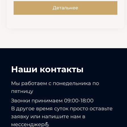
Детальнее
Наши контакты
Мы работаем с понедельника по
пятницу
Звонки принимаем 09:00-18:00
В другое время суток просто оставьте
заявку или напишите нам в
мессенджер💪