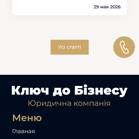
29 мая 2026
Усі статті
Меню
Главная