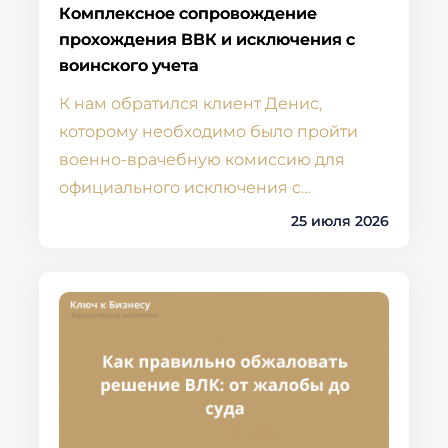
Комплексное сопровождение
прохождения ВВК и исключения с
воинского учета
К нам обратился клиент Денис,
которому необходимо было пройти
военно-врачебную комиссию для
официального исключения с…
25 июля 2026