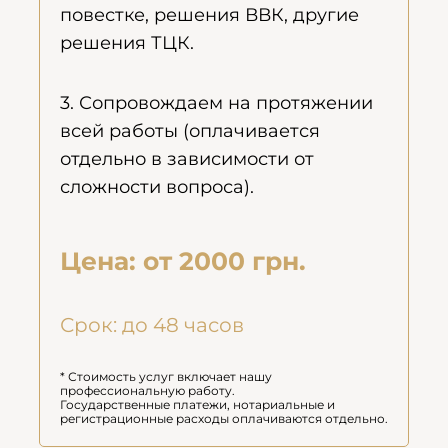
повестке, решения ВВК, другие
решения ТЦК.
3. Сопровождаем на протяжении
всей работы (оплачивается
отдельно в зависимости от
сложности вопроса).
Цена: от 2000 грн.
Срок: до 48 часов
* Стоимость услуг включает нашу
профессиональную работу.
Государственные платежи, нотариальные и
регистрационные расходы оплачиваются отдельно.