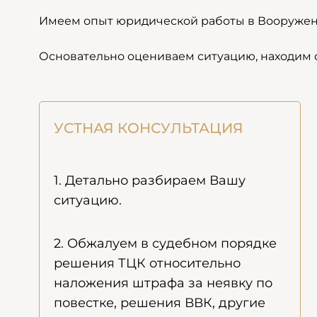
Имеем опыт юридической работы в Вооружен
Основательно оцениваем ситуацию, находим
УСТНАЯ КОНСУЛЬТАЦИЯ
1. Детально разбираем Вашу
ситуацию.
2. Обжалуем в судебном порядке
решения ТЦК относительно
наложения штрафа за неявку по
повестке, решения ВВК, другие