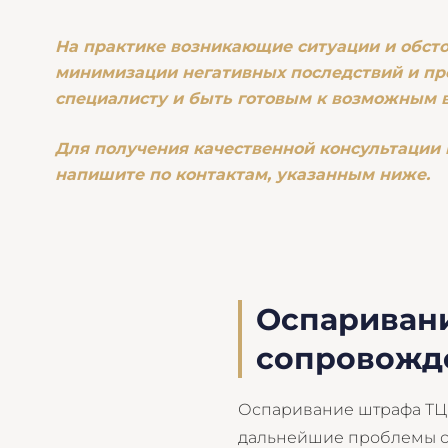
На практике возникающие ситуации и обсто
минимизации негативных последствий и пр
специалисту и быть готовым к возможным 
Для получения качественной консультации 
напишите по контактам, указанным ниже.
Оспаривани
сопровожде
Оспаривание штрафа ТЦК 
дальнейшие проблемы с