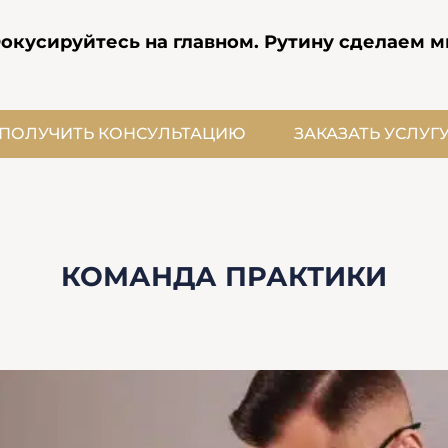
окусируйтесь на главном. Рутину сделаем м
ПОЛУЧИТЬ КОНСУЛЬТАЦИЮ
ЗАКАЗАТЬ УСЛУГ
КОМАНДА ПРАКТИКИ