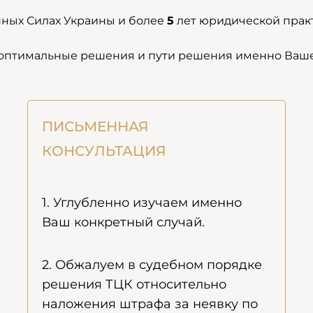
ных Силах Украины и более
5
лет юридической практ
 оптимальные решения и пути решения именно Ваш
ПИСЬМЕННАЯ
КОНСУЛЬТАЦИЯ
1. Углубленно изучаем именно
Ваш конкретный случай.
2. Обжалуем в судебном порядке
решения ТЦК относительно
наложения штрафа за неявку по