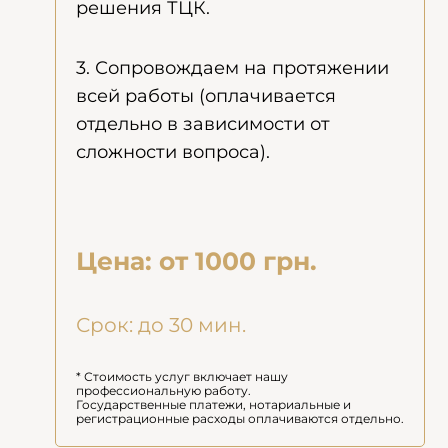
решения ТЦК.
3. Сопровождаем на протяжении
всей работы (оплачивается
отдельно в зависимости от
сложности вопроса).
Цена: от 1000 грн.
Срок: до 30 мин.
* Стоимость услуг включает нашу
профессиональную работу.
Государственные платежи, нотариальные и
регистрационные расходы оплачиваются отдельно.