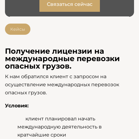
Связаться сейчас
Кейсы
Получение лицензии на
международные перевозки
опасных грузов.
К нам обратился клиент с запросом на
осуществление международных перевозок
опасных грузов.
Условия:
клиент планировал начать
международную деятельность в
кратчайшие сроки