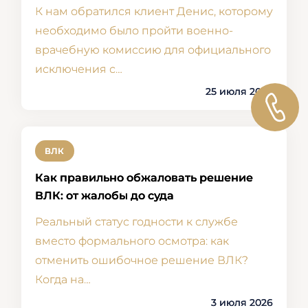
К нам обратился клиент Денис, которому
необходимо было пройти военно-
врачебную комиссию для официального
исключения с…
25 июля 2026
ВЛК
Как правильно обжаловать решение
ВЛК: от жалобы до суда
Реальный статус годности к службе
вместо формального осмотра: как
отменить ошибочное решение ВЛК?
Когда на…
3 июля 2026