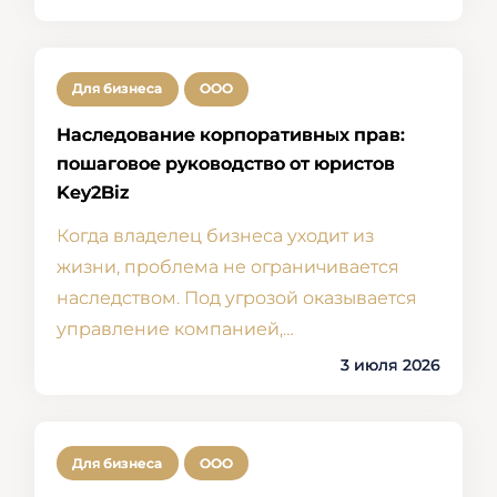
Для бизнеса
ООО
Наследование корпоративных прав:
пошаговое руководство от юристов
Key2Biz
Когда владелец бизнеса уходит из
жизни, проблема не ограничивается
наследством. Под угрозой оказывается
управление компанией,…
3 июля 2026
Для бизнеса
ООО