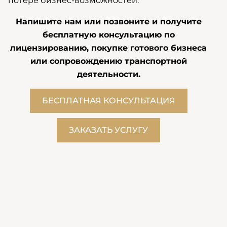
потере бизнес-возможностей.
Напишите нам или позвоните и получите
бесплатную консультацию по
лицензированию, покупке готового бизнеса
или сопровождению транспортной
деятельности.
БЕСПЛАТНАЯ КОНСУЛЬТАЦИЯ
ЗАКАЗАТЬ УСЛУГУ