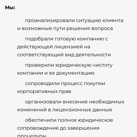
Мы:
проанализировали ситуацию клиента
и возможные пути решения вопроса
подобрали готовую компанию с
действующей лицензией на
соответствующий вид деятельности
проверили юридическую чистоту
компании и ее документацию
сопроводили процесс покупки
корпоративных прав
организовали внесение необходимых
изменений в лицензионные данные
обеспечили полное юридическое
сопровождение до завершения
процедуры