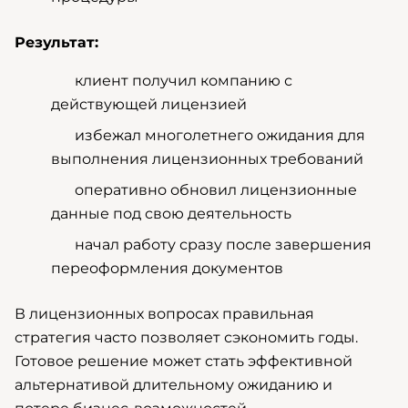
Результат:
клиент получил компанию с
действующей лицензией
избежал многолетнего ожидания для
выполнения лицензионных требований
оперативно обновил лицензионные
данные под свою деятельность
начал работу сразу после завершения
переоформления документов
В лицензионных вопросах правильная
стратегия часто позволяет сэкономить годы.
Готовое решение может стать эффективной
альтернативой длительному ожиданию и