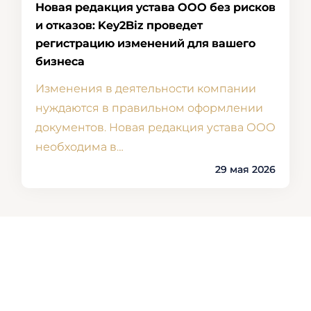
Новая редакция устава ООО без рисков
и отказов: Key2Biz проведет
регистрацию изменений для вашего
бизнеса
Изменения в деятельности компании
нуждаются в правильном оформлении
документов. Новая редакция устава ООО
необходима в…
29 мая 2026
Усі статті