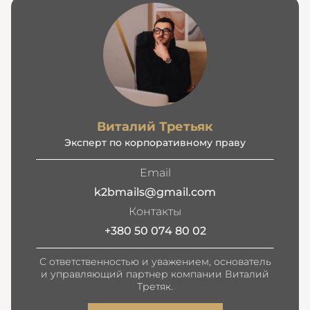
Виталий Третьяк
Эксперт по корпоративному праву
Email
k2bmails@gmail.com
Контакты
+380 50 074 80 02
С ответственностью и уважением, основатель
и управляющий партнер компании Виталий
Третяк.