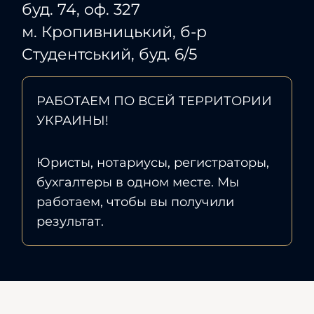
буд. 74, оф. 327
м. Кропивницький, б-р
Студентський, буд. 6/5
РАБОТАЕМ ПО ВСЕЙ ТЕРРИТОРИИ
УКРАИНЫ!
Юристы, нотариусы, регистраторы,
бухгалтеры в одном месте. Мы
работаем, чтобы вы получили
результат.