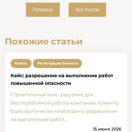
Головна
Всі пости
Похожие статьи
Кейсы
Регистрация бизнеса
Кейс: разрешение на выполнение работ
повышенной опасности
Строительный кейс: решение для
бесперебойной работы компании. Клиенту
было критически необходимо разрешение
на выполнение работ…
15 июня 2026