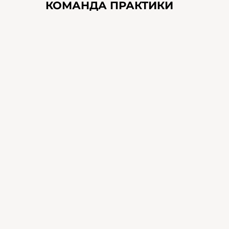
КОМАНДА ПРАКТИКИ