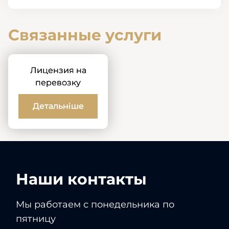
Связанные услуги
Лицензия на
перевозку
Детальніше
Наши контакты
Мы работаем с понедельника по
пятницу