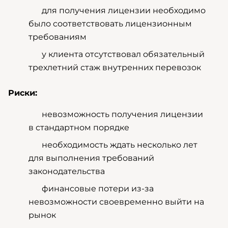
для получения лицензии необходимо
было соответствовать лицензионным
требованиям
у клиента отсутствовал обязательный
трехлетний стаж внутренних перевозок
Риски:
невозможность получения лицензии
в стандартном порядке
необходимость ждать несколько лет
для выполнения требований
законодательства
финансовые потери из-за
невозможности своевременно выйти на
рынок