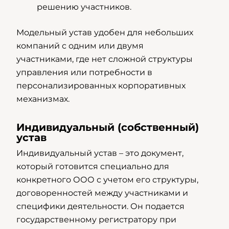
решению участников.
Модельный устав удобен для небольших
компаний с одним или двумя
участниками, где нет сложной структуры
управления или потребности в
персонализированных корпоративных
механизмах.
Индивидуальный (собственный)
устав
Индивидуальный устав – это документ,
который готовится специально для
конкретного ООО с учетом его структуры,
договоренностей между участниками и
специфики деятельности. Он подается
государственному регистратору при