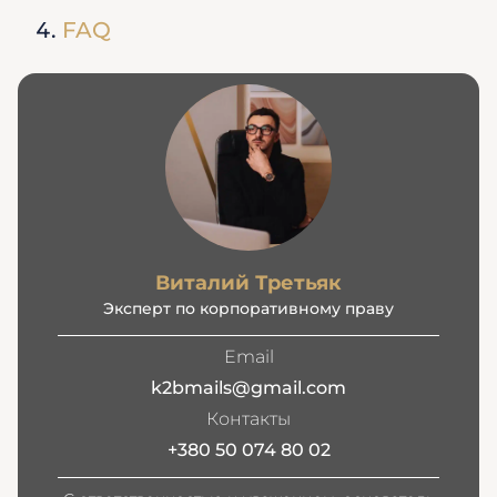
FAQ
Виталий Третьяк
Эксперт по корпоративному праву
Email
k2bmails@gmail.com
Контакты
+380 50 074 80 02