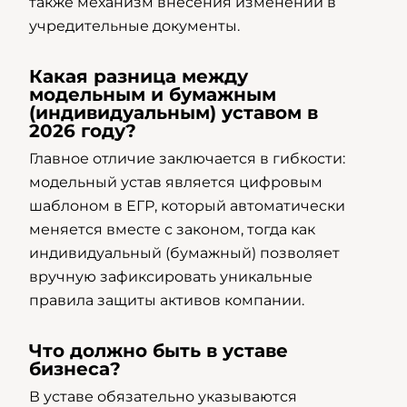
также механизм внесения изменений в
учредительные документы.
Какая разница между
модельным и бумажным
(индивидуальным) уставом в
2026 году?
Главное отличие заключается в гибкости:
модельный устав является цифровым
шаблоном в ЕГР, который автоматически
меняется вместе с законом, тогда как
индивидуальный (бумажный) позволяет
вручную зафиксировать уникальные
правила защиты активов компании.
Что должно быть в уставе
бизнеса?
В уставе обязательно указываются