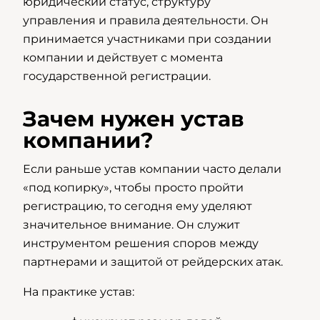
юридический статус, структуру
управления и правила деятельности. Он
принимается участниками при создании
компании и действует с момента
государственной регистрации.
Зачем нужен устав
компании?
Если раньше устав компании часто делали
«под копирку», чтобы просто пройти
регистрацию, то сегодня ему уделяют
значительное внимание. Он служит
инструментом решения споров между
партнерами и защитой от рейдерских атак.
На практике устав: