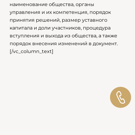
наименование общества, органы
управления и их компетенция, порядок
принятия решений, размер уставного
капитала и доли участников, процедура
вступления и выхода из общества, а также
порядок внесения изменений в документ.
[/vc_column_text]