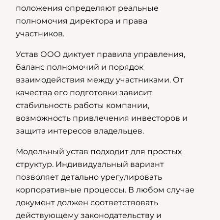
положения определяют реальные
полномочия директора и права
участников.
Устав ООО диктует правила управления,
баланс полномочий и порядок
взаимодействия между участниками. От
качества его подготовки зависит
стабильность работы компании,
возможность привлечения инвесторов и
защита интересов владельцев.
Модельный устав подходит для простых
структур. Индивидуальный вариант
позволяет детально урегулировать
корпоративные процессы. В любом случае
документ должен соответствовать
действующему законодательству и