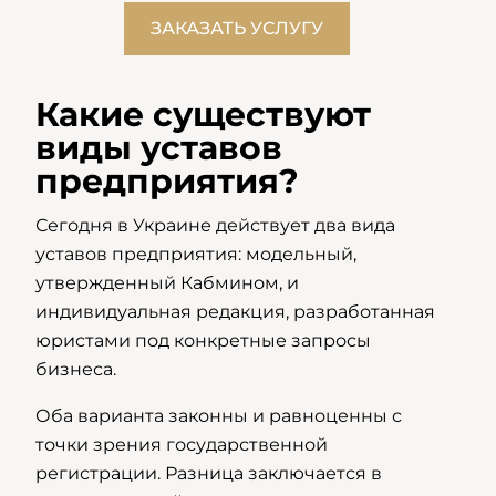
ЗАКАЗАТЬ УСЛУГУ
Какие существуют
виды уставов
предприятия?
Сегодня в Украине действует два вида
уставов предприятия: модельный,
утвержденный Кабмином, и
индивидуальная редакция, разработанная
юристами под конкретные запросы
бизнеса.
Оба варианта законны и равноценны с
точки зрения государственной
регистрации. Разница заключается в