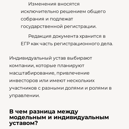
Изменения вносятся
исключительно решением общего
собрания и подлежат
государственной регистрации.
Редакция документа хранится в
ЕГР как часть регистрационного дела.
Индивидуальный устав выбирают
компании, которые планируют
масштабирование, привлечение
инвесторов или имеют нескольких
участников с разными долями и ролями в
управлении.
В чем разница между
модельным и индивидуальным
уставом?