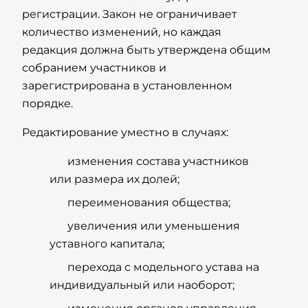
регистрации. Закон не ограничивает
количество изменений, но каждая
редакция должна быть утверждена общим
собранием участников и
зарегистрирована в установленном
порядке.
Редактирование уместно в случаях:
изменения состава участников
или размера их долей;
переименования общества;
увеличения или уменьшения
уставного капитала;
перехода с модельного устава на
индивидуальный или наоборот;