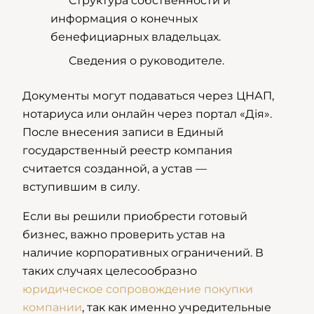
Структура собственности и
информация о конечных
бенефициарных владельцах.
Сведения о руководителе.
Документы могут подаваться через ЦНАП,
нотариуса или онлайн через портал «Дія».
После внесения записи в Единый
государственный реестр компания
считается созданной, а устав —
вступившим в силу.
Если вы решили приобрести готовый
бизнес, важно проверить устав на
наличие корпоративных ограничений. В
таких случаях целесообразно
юридическое сопровождение покупки
компании
, так как именно учредительные