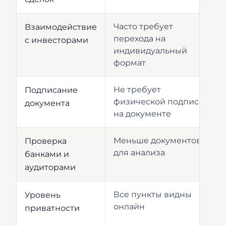
Часто требует
Взаимодействие
перехода на
с инвесторами
индивидуальный
формат
Не требует
Подписание
физической подписи
документа
на документе
Меньше документов
Проверка
для анализа
банками и
аудиторами
Все пункты видны
Уровень
онлайн
приватности