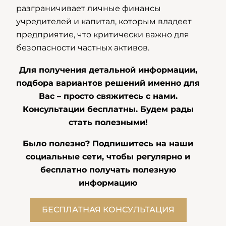
разграничивает личные финансы
учредителей и капитал, которым владеет
предприятие, что критически важно для
безопасности частных активов.
Для получения детальной информации,
подбора вариантов решений именно для
Вас – просто свяжитесь с нами.
Консультации бесплатны. Будем рады
стать полезными!
Было полезно? Подпишитесь на наши
социальные сети, чтобы регулярно и
бесплатно получать полезную
информацию
БЕСПЛАТНАЯ КОНСУЛЬТАЦИЯ