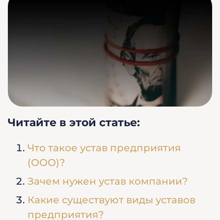
Читайте в этой статье:
Что такое устав предприятия
(ООО)?
Зачем нужен устав компании?
Какие существуют виды уставов
предприятия?