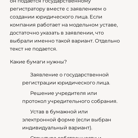
он подается государственному
регистратору вместе с заявлением о
создании юридического лица. Если
компания работает на модельном уставе,
достаточно указать в заявлении, что
выбрали именно такой вариант. Отдельно
текст не подается.
Какие бумаги нужны?
Заявление о государственной
регистрации юридического лица.
Решение учредителя или
протокол учредительного собрания.
Устав в бумажной или
электронной форме (если выбран
индивидуальный вариант).