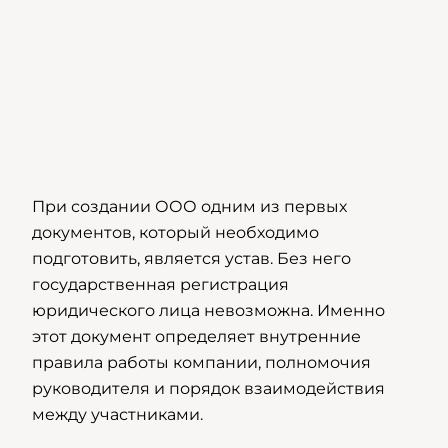
При создании ООО одним из первых
документов, который необходимо
подготовить, является устав. Без него
государственная регистрация
юридического лица невозможна. Именно
этот документ определяет внутренние
правила работы компании, полномочия
руководителя и порядок взаимодействия
между участниками.