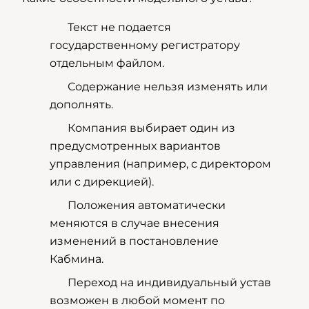
Текст не подается
государственному регистратору
отдельным файлом.
Содержание нельзя изменять или
дополнять.
Компания выбирает один из
предусмотренных вариантов
управления (например, с директором
или с дирекцией).
Положения автоматически
меняются в случае внесения
изменений в постановление
Кабмина.
Переход на индивидуальный устав
возможен в любой момент по