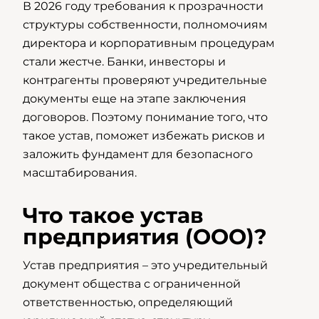
В 2026 году требования к прозрачности
структуры собственности, полномочиям
директора и корпоративным процедурам
стали жестче. Банки, инвесторы и
контрагенты проверяют учредительные
документы еще на этапе заключения
договоров. Поэтому понимание того, что
такое устав, поможет избежать рисков и
заложить фундамент для безопасного
масштабирования.
Что такое устав
предприятия (ООО)?
Устав предприятия – это учредительный
документ общества с ограниченной
ответственностью, определяющий