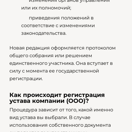
изменения органов управления
или их полномочий;
приведения положений в
соответствие с изменениями
законодательства.
Новая редакция оформляется протоколом
общего собрания или решением
единственного участника. Она вступает в
силу с момента ее государственной
регистрации.
Как происходит регистрация
устава компании (ООО)?
Процедура зависит от того, какой именно
вид устава вы выбрали. В случае
использования собственного документа