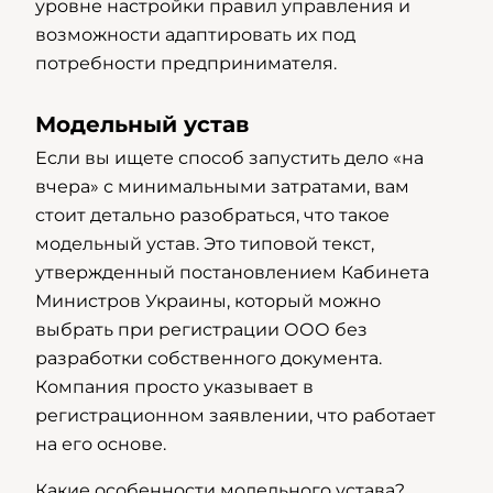
уровне настройки правил управления и
возможности адаптировать их под
потребности предпринимателя.
Модельный устав
Если вы ищете способ запустить дело «на
вчера» с минимальными затратами, вам
стоит детально разобраться, что такое
модельный устав. Это типовой текст,
утвержденный постановлением Кабинета
Министров Украины, который можно
выбрать при регистрации ООО без
разработки собственного документа.
Компания просто указывает в
регистрационном заявлении, что работает
на его основе.
Какие особенности модельного устава?