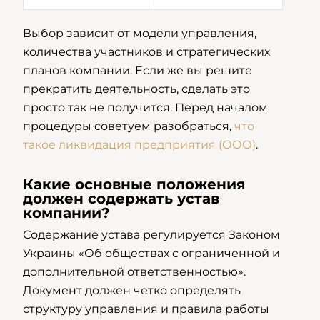
Выбор зависит от модели управления,
количества участников и стратегических
планов компании. Если же вы решите
прекратить деятельность, сделать это
просто так не получится. Перед началом
процедуры советуем разобраться,
что
такое ликвидация предприятия (ООО)
.
Какие основные положения
должен содержать устав
компании?
Содержание устава регулируется Законом
Украины «Об обществах с ограниченной и
дополнительной ответственностью».
Документ должен четко определять
структуру управления и правила работы