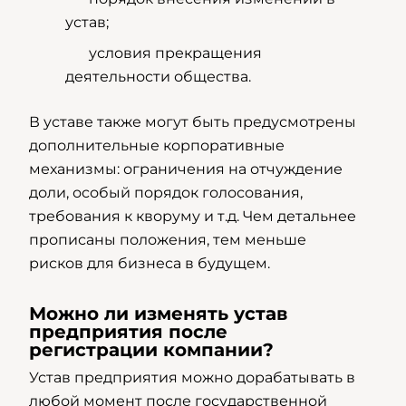
устав;
условия прекращения
деятельности общества.
В уставе также могут быть предусмотрены
дополнительные корпоративные
механизмы: ограничения на отчуждение
доли, особый порядок голосования,
требования к кворуму и т.д. Чем детальнее
прописаны положения, тем меньше
рисков для бизнеса в будущем.
Можно ли изменять устав
предприятия после
регистрации компании?
Устав предприятия можно дорабатывать в
любой момент после государственной