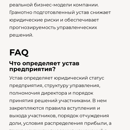
реальной бизнес-модели компании.
Грамотно подготовленный устав снижает
юридические риски и обеспечивает
прогнозируемость управленческих
решений.
FAQ
Что определяет устав
предприятия?
Устав определяет юридический статус
предприятия, структуру управления,
полномочия директора и порядок
принятия решений участниками. В нем
закрепляются правила вступления и
выхода участников, порядок отчуждения
доли, условия распределения прибыли, а