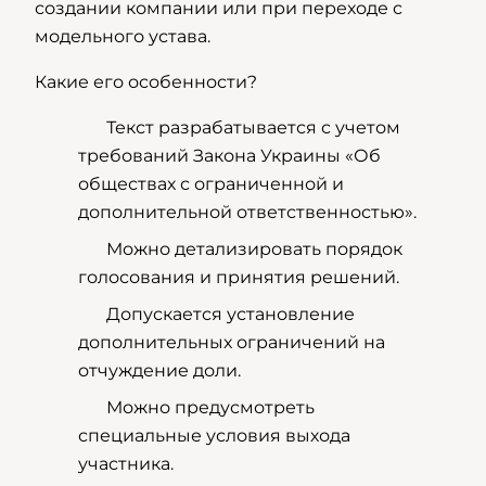
создании компании или при переходе с
модельного устава.
Какие его особенности?
Текст разрабатывается с учетом
требований Закона Украины «Об
обществах с ограниченной и
дополнительной ответственностью».
Можно детализировать порядок
голосования и принятия решений.
Допускается установление
дополнительных ограничений на
отчуждение доли.
Можно предусмотреть
специальные условия выхода
участника.