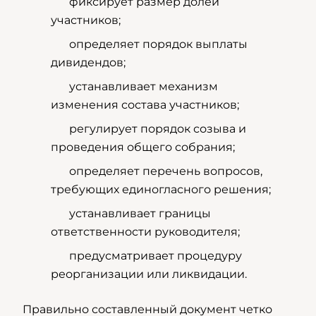
фиксирует размер долей
участников;
определяет порядок выплаты
дивидендов;
устанавливает механизм
изменения состава участников;
регулирует порядок созыва и
проведения общего собрания;
определяет перечень вопросов,
требующих единогласного решения;
устанавливает границы
ответственности руководителя;
предусматривает процедуру
реорганизации или ликвидации.
Правильно составленный документ четко