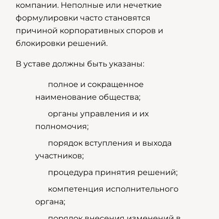
компании. Неполные или нечеткие
формулировки часто становятся
причиной корпоративных споров и
блокировки решений.
В уставе должны быть указаны:
полное и сокращенное
наименование общества;
органы управления и их
полномочия;
порядок вступления и выхода
участников;
процедура принятия решений;
компетенция исполнительного
органа;
порядок внесения изменений в