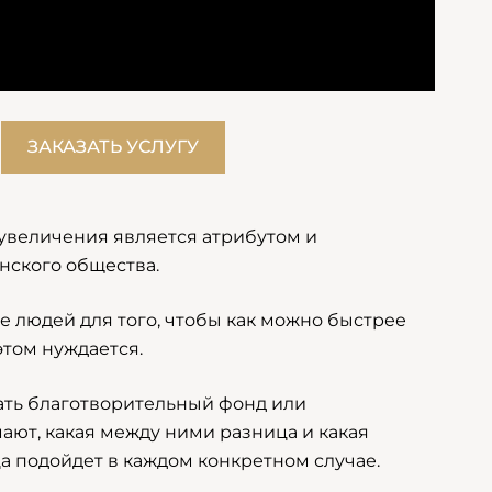
ЗАКАЗАТЬ УСЛУГУ
увеличения является атрибутом и
нского общества.
 людей для того, чтобы как можно быстрее
этом нуждается.
ать благотворительный фонд или
ают, какая между ними разница и какая
 подойдет в каждом конкретном случае.