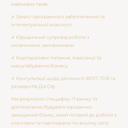
майнових прав
✓ Захист програмного забезпечення та
інтелектуальної власності
✓ Юридичний супровід роботи з
іноземними замовниками
✓ Корпоративні питання, інвестиції та
масштабування бізнесу
✓ Консультації щодо діяльності ФОП, ТОВ та
резидентів Дія.City
Ми розуміємо специфіку IT-ринку та
допомагаємо будувати юридично
захищений бізнес, який готовий до роботи з
клієнтами та партнерами по всьому світу.