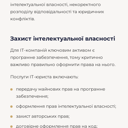
інтелектуальної власності, некоректного
розподілу відповідальності та юридичних
конфліктів.
Захист інтелектуальної власності
Для IT-компаній ключовим активом є
програмне забезпечення, тому критично
важливо правильно оформити права на нього.
Послуги IT-юриста включають:
передачу майнових прав на програмне
забезпечення;
оформлення прав інтелектуальної власності;
захист авторських прав;
договірне оформлення прав на код;