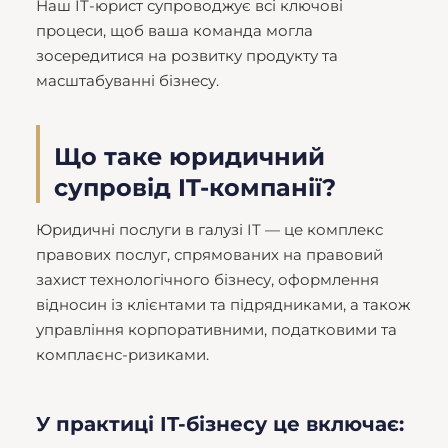
Наш IT-юрист супроводжує всі ключові
процеси, щоб ваша команда могла
зосередитися на розвитку продукту та
масштабуванні бізнесу.
Що таке юридичний
супровід IT-компанії?
Юридичні послуги в галузі IT — це комплекс
правових послуг, спрямованих на правовий
захист технологічного бізнесу, оформлення
відносин із клієнтами та підрядниками, а також
управління корпоративними, податковими та
комплаєнс-ризиками.
У практиці IT-бізнесу це включає: