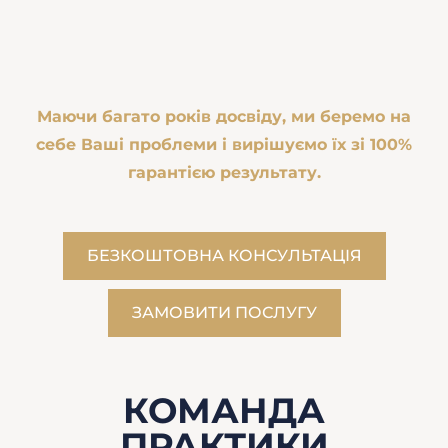
Маючи багато років досвіду, ми беремо на
себе Ваші проблеми і вирішуємо їх зі 100%
гарантією результату.
БЕЗКОШТОВНА КОНСУЛЬТАЦІЯ
ЗАМОВИТИ ПОСЛУГУ
КОМАНДА
ПРАКТИКИ