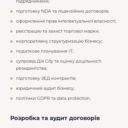
підрядниками;
підготовку NDA та ліцензійних договорів;
оформлення прав інтелектуальної власності;
реєстрацію та захист торгової марки;
корпоративну структуризацію бізнесу;
податкове планування IT;
супровід Дія City та оцінку доцільності
резидентства;
підготовку ЗЕД контрактів;
юридичний аудит бізнесу;
політики GDPR та data protection.
Розробка та аудит договорів