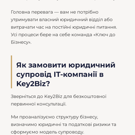
Головна перевага — вам не потрібно
утримувати власний юридичний відділ або
витрачати час на постійні юридичні питання.
Усі процеси бере на себе команда «Ключ до
Бізнесу».
Як замовити юридичний
супровід IT-компанії в
Key2Biz?
Зверніться до Key2Biz для безкоштовної
первинної консультації.
Ми проаналізуємо структуру бізнесу,
визначимо юридичні та податкові ризики та
сформуємо модель супроводу.