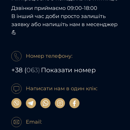
Дзвінки приймаємо 09:00-18:00
В інший час доби просто залишіть
заявку або напишіть нам в месенджер
💪
Номер телефону:
+38
(
06
3)
Показати номер
Написати нам в один клік:
Email: