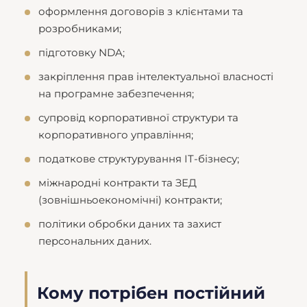
оформлення договорів з клієнтами та
розробниками;
підготовку NDA;
закріплення прав інтелектуальної власності
на програмне забезпечення;
супровід корпоративної структури та
корпоративного управління;
податкове структурування IT-бізнесу;
міжнародні контракти та ЗЕД
(зовнішньоекономічні) контракти;
політики обробки даних та захист
персональних даних.
Кому потрібен постійний