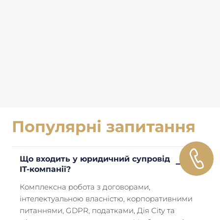
Популярні запитання
Що входить у юридичний супровід
IT-компанії?
Комплексна робота з договорами,
інтелектуальною власністю, корпоративними
питаннями, GDPR, податками, Дія City та