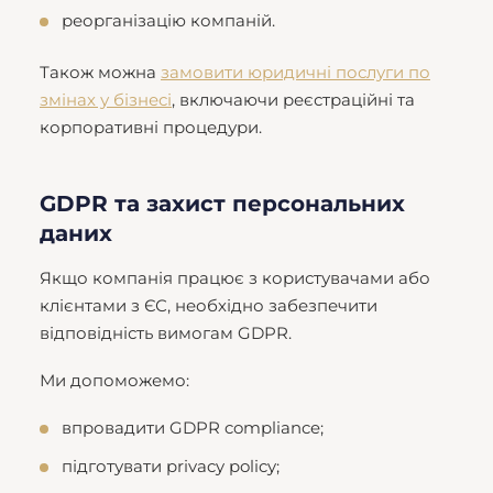
реорганізацію компаній.
Також можна
замовити юридичні послуги по
змінах у бізнесі
, включаючи реєстраційні та
корпоративні процедури.
GDPR та захист персональних
даних
Якщо компанія працює з користувачами або
клієнтами з ЄС, необхідно забезпечити
відповідність вимогам GDPR.
Ми допоможемо:
впровадити GDPR compliance;
підготувати privacy policy;