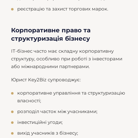
реєстрацію та захист торгових марок.
Корпоративне право та
структуризація бізнесу
IT-бізнес часто має складну корпоративну
структуру, особливо при роботі з інвесторами
або міжнародними партнерами.
Юрист Key2Biz супроводжує:
корпоративне управління та структуризацію
власності;
розподіл часток між учасниками;
інвестиційні угоди;
вихід учасників з бізнесу;