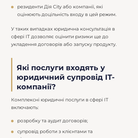
резиденти Дія City або компанії, які
оцінюють доцільність входу в цей режим.
У таких випадках юридична консультація в
сфері ІТ дозволяє оцінити ризики ще до
укладення договорів або запуску продукту.
Які послуги входять у
юридичний супровід IT-
компанії?
Комплексні юридичні послуги в сфері IT
включають:
розробку та аудит договорів;
супровід роботи з клієнтами та