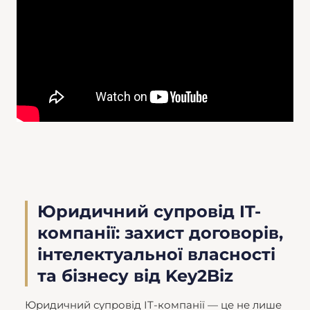
Юридичний супровід IT-
компанії: захист договорів,
інтелектуальної власності
та бізнесу від Key2Biz
Юридичний супровід IT-компанії — це не лише