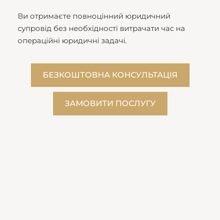
Ви отримаєте повноцінний юридичний
супровід без необхідності витрачати час на
операційні юридичні задачі.
БЕЗКОШТОВНА КОНСУЛЬТАЦІЯ
ЗАМОВИТИ ПОСЛУГУ