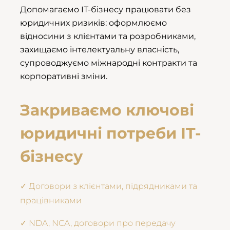
Допомагаємо IT-бізнесу працювати без
юридичних ризиків: оформлюємо
відносини з клієнтами та розробниками,
захищаємо інтелектуальну власність,
супроводжуємо міжнародні контракти та
корпоративні зміни.
Закриваємо ключові
юридичні потреби IT-
бізнесу
✓ Договори з клієнтами, підрядниками та
працівниками
✓ NDA, NCA, договори про передачу