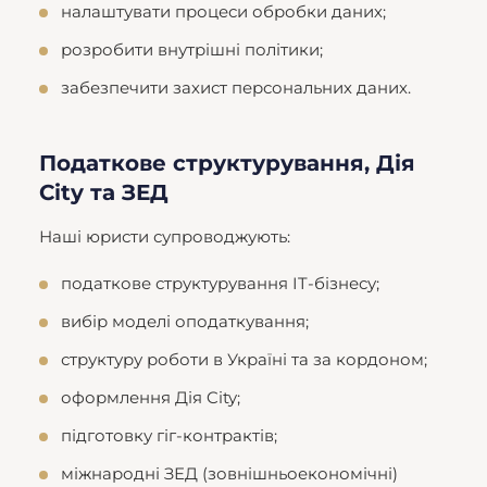
налаштувати процеси обробки даних;
розробити внутрішні політики;
забезпечити захист персональних даних.
Податкове структурування, Дія
City та ЗЕД
Наші юристи супроводжують:
податкове структурування IT-бізнесу;
вибір моделі оподаткування;
структуру роботи в Україні та за кордоном;
оформлення Дія City;
підготовку гіг-контрактів;
міжнародні ЗЕД (зовнішньоекономічні)