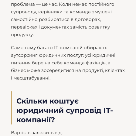
проблема — це час. Коли немає постійного
супроводу, керівники та команда змушені
самостійно розбиратися в договорах,
перевірках і документах замість розвитку
продукту.
Саме тому багато IT-компаній обирають
аутсорсинг юридичних послуг: усі юридичні
питання бере на себе команда фахівців, а
бізнес може зосередитися на продукті, клієнтах
і масштабуванні.
Скільки коштує
юридичний супровід IT-
компанії?
Вартість залежить від: