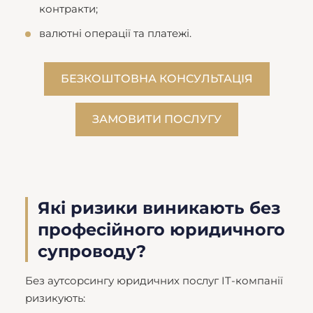
контракти;
валютні операції та платежі.
БЕЗКОШТОВНА КОНСУЛЬТАЦІЯ
ЗАМОВИТИ ПОСЛУГУ
Які ризики виникають без
професійного юридичного
супроводу?
Без аутсорсингу юридичних послуг IT-компанії
ризикують: