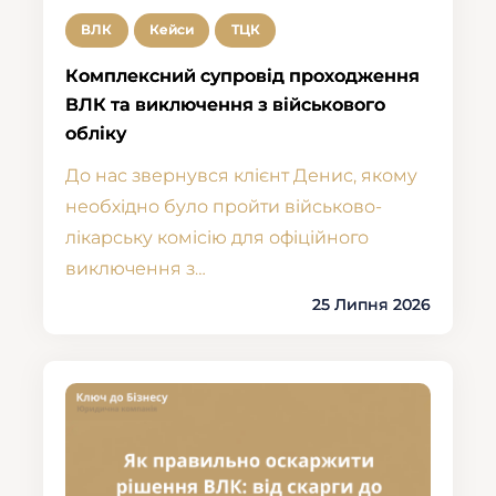
ВЛК
Кейси
ТЦК
Комплексний супровід проходження
ВЛК та виключення з військового
обліку
До нас звернувся клієнт Денис, якому
необхідно було пройти військово-
лікарську комісію для офіційного
виключення з…
25 Липня 2026