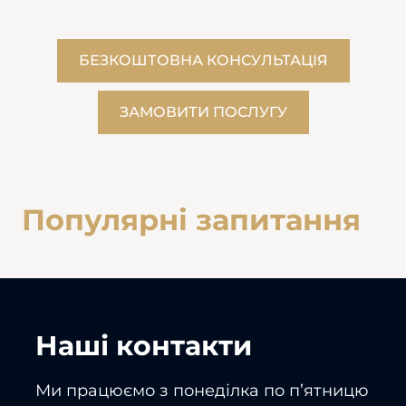
БЕЗКОШТОВНА КОНСУЛЬТАЦІЯ
ЗАМОВИТИ ПОCЛУГУ
Популярні запитання
Наші контакти
Ми працюємо з понеділка по пʼятницю