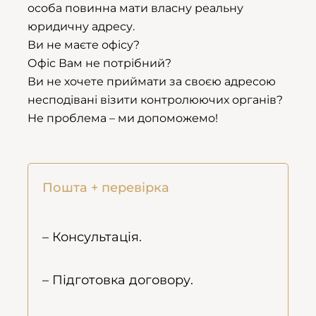
особа повинна мати власну реальну
юридичну адресу.
Ви не маєте офісу?
Офіс Вам не потрібний?
Ви не хочете приймати за своєю адресою
несподівані візити контролюючих органів?
Не проблема – ми допоможемо!
Пошта + перевірка
– Консультація.
– Підготовка договору.