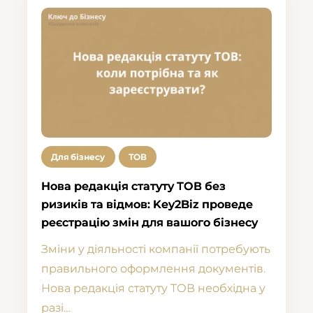
Для бізнесу
ТОВ
Нова редакція статуту ТОВ без
ризиків та відмов: Key2Biz проведе
реєстрацію змін для вашого бізнесу
Зміни у діяльності компанії потребують
правильного оформлення документів.
Нова редакція статуту ТОВ необхідна у
разі…