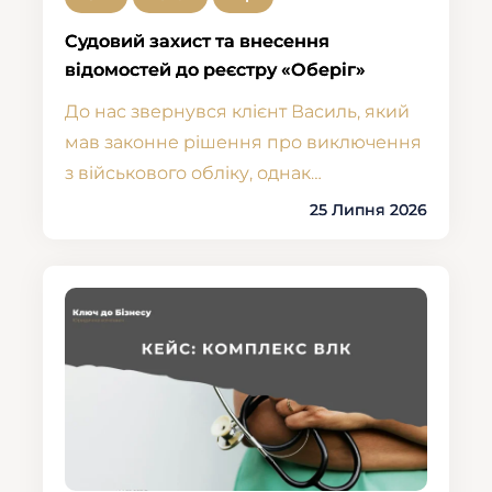
Судовий захист та внесення
відомостей до реєстру «Оберіг»
До нас звернувся клієнт Василь, який
мав законне рішення про виключення
з військового обліку, однак…
25 Липня 2026