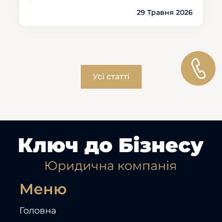
29 Травня 2026
Усі статті
Меню
Головна