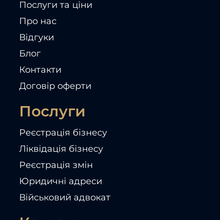
Послуги та ціни
Про нас
Відгуки
Блог
Контакти
Договір оферти
Послуги
Реєстрація бізнесу
Ліквідація бізнесу
Реєстрація змін
Юридичні адреси
Військовий адвокат