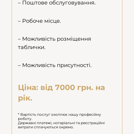
– Поштове обслуговування.
– Робоче місце.
– Можливість розміщення
таблички.
– Можливість присутності.
Ціна: від 7000 грн. на
рік.
* Вартість послуг охоплює нашу професійну
роботу.
Державні платежі, нотаріальні та реєстраційні
витрати сплачуються окремо.