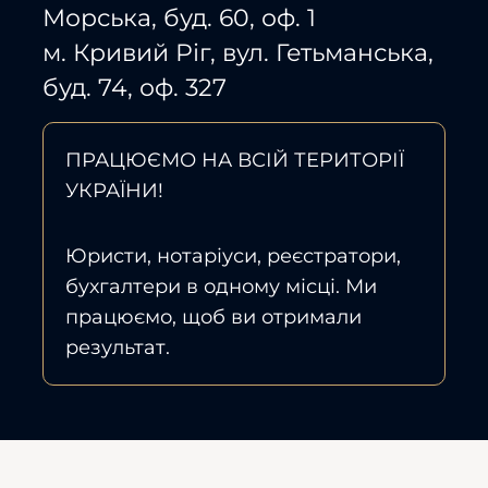
Морська, буд. 60, оф. 1
м. Кривий Ріг, вул. Гетьманська,
буд. 74, оф. 327
ПРАЦЮЄМО НА ВСІЙ ТЕРИТОРІЇ
УКРАЇНИ!
Юристи, нотаріуси, реєстратори,
бухгалтери в одному місці. Ми
працюємо, щоб ви отримали
результат.