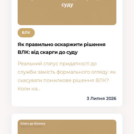
ВЛК
Як правильно оскаржити рішення
ВЛК: від скарги до суду
Реальний статус придатності до
служби замість формального огляду: як
скасувати помилкове рішення ВЛК?
Коли на…
3 Липня 2026