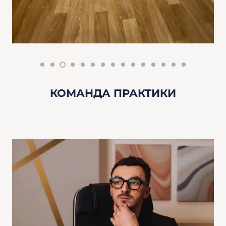
КОМАНДА ПРАКТИКИ