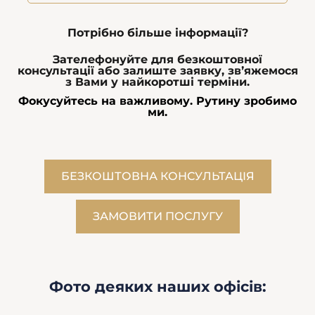
Потрібно більше інформації?
Зателефонуйте для безкоштовної
консультації або залиште заявку, звʼяжемося
з Вами у найкоротші терміни.
Фокусуйтесь на важливому. Рутину зробимо
ми.
БЕЗКОШТОВНА КОНСУЛЬТАЦІЯ
ЗАМОВИТИ ПОCЛУГУ
Фото деяких наших офісів: