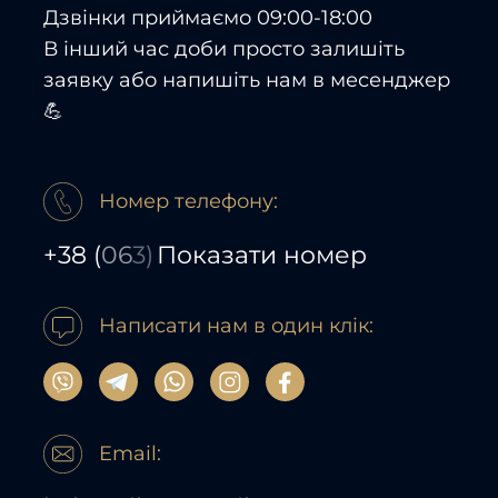
Дзвінки приймаємо 09:00-18:00
В інший час доби просто залишіть
заявку або напишіть нам в месенджер
💪
Номер телефону:
+38
(
06
3)
Показати номер
Написати нам в один клік:
Email: